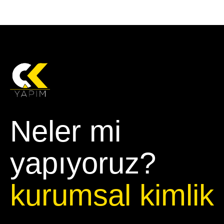
Neler mi
yapıyoruz?
kurumsal kimlik