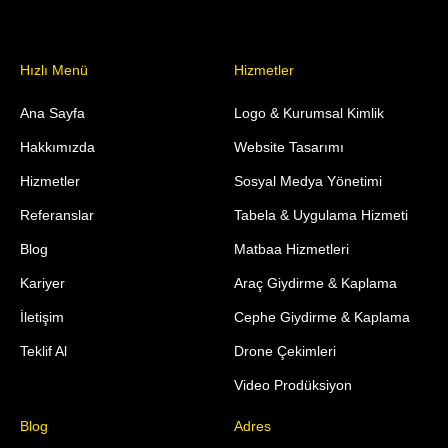
Hızlı Menü
Hizmetler
Ana Sayfa
Logo & Kurumsal Kimlik
Hakkımızda
Website Tasarımı
Hizmetler
Sosyal Medya Yönetimi
Referanslar
Tabela & Uygulama Hizmeti
Blog
Matbaa Hizmetleri
Kariyer
Araç Giydirme & Kaplama
İletişim
Cephe Giydirme & Kaplama
Teklif Al
Drone Çekimleri
Video Prodüksiyon
Blog
Adres