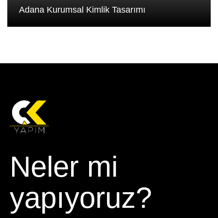
Adana Kurumsal Kimlik Tasarımı
Neler mi
yapıyoruz?