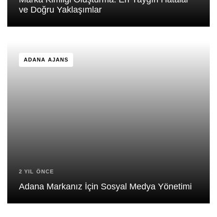
ve Doğru Yaklaşımlar
ADANA AJANS
2 YIL ÖNCE
Adana Markanız İçin Sosyal Medya Yönetimi