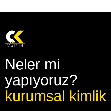
Neler mi
yapıyoruz?
kurumsal kimlik