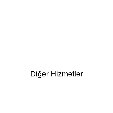
Diğer Hizmetler