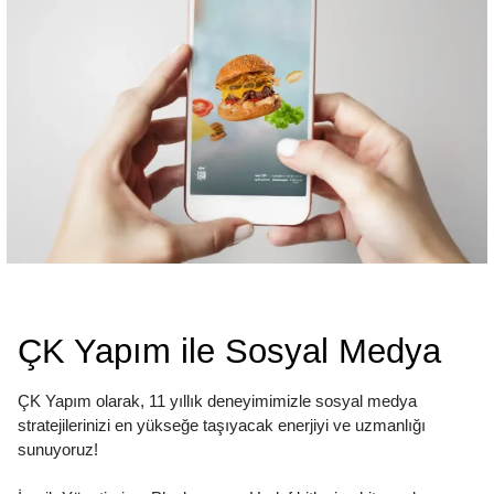
ÇK Yapım ile Sosyal Medya
ÇK Yapım olarak, 11 yıllık deneyimimizle sosyal medya
stratejilerinizi en yükseğe taşıyacak enerjiyi ve uzmanlığı
sunuyoruz!