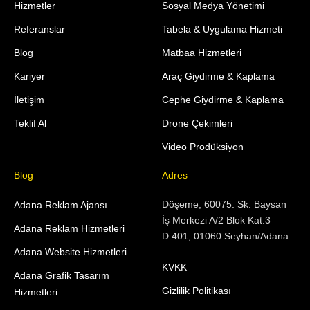
Hizmetler
Sosyal Medya Yönetimi
Referanslar
Tabela & Uygulama Hizmeti
Blog
Matbaa Hizmetleri
Kariyer
Araç Giydirme & Kaplama
İletişim
Cephe Giydirme & Kaplama
Teklif Al
Drone Çekimleri
Video Prodüksiyon
Blog
Adres
Döşeme, 60075. Sk. Baysan
Adana Reklam Ajansı
İş Merkezi A/2 Blok Kat:3
Adana Reklam Hizmetleri
D:401, 01060 Seyhan/Adana
Adana Website Hizmetleri
KVKK
Adana Grafik Tasarım
Gizlilik Politikası
Hizmetleri