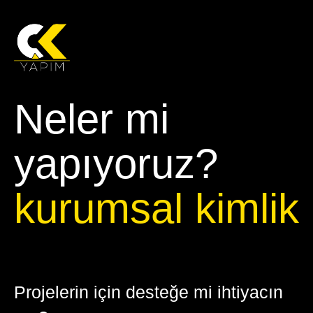
Neler mi
yapıyoruz?
kurumsal kimlik
Projelerin için desteğe mi ihtiyacın