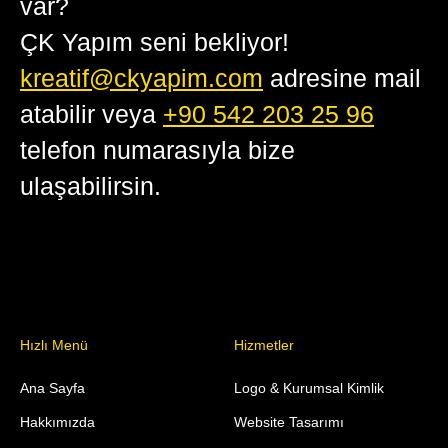
var?
ÇK Yapım seni bekliyor!
kreatif@ckyapim.com
adresine mail
atabilir veya
+90 542 203 25 96
telefon numarasıyla bize
ulaşabilirsin.
Hızlı Menü
Hizmetler
Ana Sayfa
Logo & Kurumsal Kimlik
Hakkımızda
Website Tasarımı