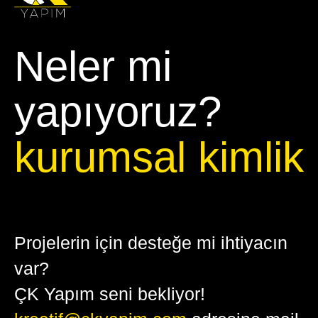
Neler mi
yapıyoruz?
kurumsal kimlik
Projelerin için desteğe mi ihtiyacın
var?
ÇK Yapım seni bekliyor!