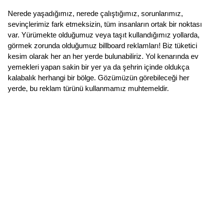
Nerede yaşadığımız, nerede çalıştığımız, sorunlarımız,
sevinçlerimiz fark etmeksizin, tüm insanların ortak bir noktası
var. Yürümekte olduğumuz veya taşıt kullandığımız yollarda,
görmek zorunda olduğumuz billboard reklamları! Biz tüketici
kesim olarak her an her yerde bulunabiliriz. Yol kenarında ev
yemekleri yapan sakin bir yer ya da şehrin içinde oldukça
kalabalık herhangi bir bölge. Gözümüzün görebileceği her
yerde, bu reklam türünü kullanmamız muhtemeldir.