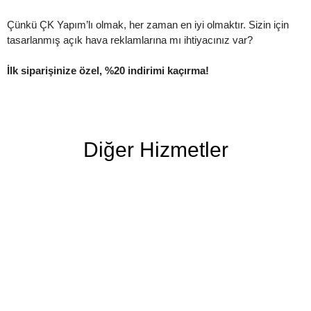
Çünkü ÇK Yapım’lı olmak, her zaman en iyi olmaktır. Sizin için
tasarlanmış açık hava reklamlarına mı ihtiyacınız var?
İlk siparişinize özel, %20 indirimi kaçırma!
Diğer Hizmetler