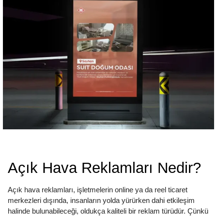
Açık Hava Reklamları Nedir?
Açık hava reklamları, işletmelerin online ya da reel ticaret
merkezleri dışında, insanların yolda yürürken dahi etkileşim
halinde bulunabileceği, oldukça kaliteli bir reklam türüdür. Çünkü