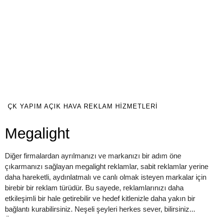
ÇK YAPIM AÇIK HAVA REKLAM HIZMETLERI
Megalight
Diğer firmalardan ayrılmanızı ve markanızı bir adım öne
çıkarmanızı sağlayan megalight reklamlar, sabit reklamlar yerine
daha hareketli, aydınlatmalı ve canlı olmak isteyen markalar için
birebir bir reklam türüdür. Bu sayede, reklamlarınızı daha
etkileşimli bir hale getirebilir ve hedef kitlenizle daha yakın bir
bağlantı kurabilirsiniz. Neşeli şeyleri herkes sever, bilirsiniz...