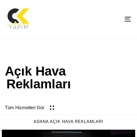
To
na
Açık Hava
Reklamları
Tüm Hizmetleri Gör
ADANA AÇIK HAVA REKLAMLARI