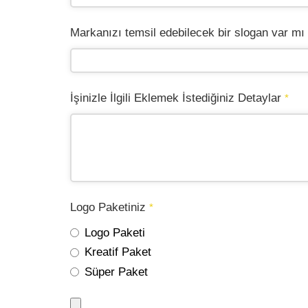
Markanızı temsil edebilecek bir slogan var mı
İşinizle İlgili Eklemek İstediğiniz Detaylar
*
Logo Paketiniz
*
Logo Paketi
Kreatif Paket
Süper Paket