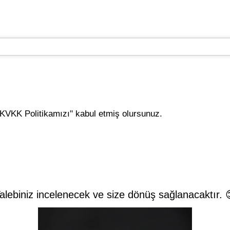
VKK Politikamızı" kabul etmiş olursunuz.
alebiniz incelenecek ve size dönüş sağlanacaktır. 