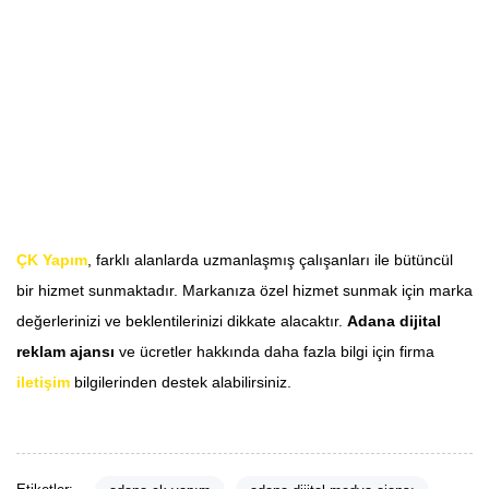
ÇK Yapım
, farklı alanlarda uzmanlaşmış çalışanları ile bütüncül
bir hizmet sunmaktadır. Markanıza özel hizmet sunmak için marka
değerlerinizi ve beklentilerinizi dikkate alacaktır.
Adana dijital
reklam ajansı
ve ücretler hakkında daha fazla bilgi için firma
iletişim
bilgilerinden destek alabilirsiniz.