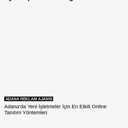
ADANA REKLAM AJANSI
Adana’da Yeni İşletmeler İçin En Etkili Online
Tanıtım Yöntemleri