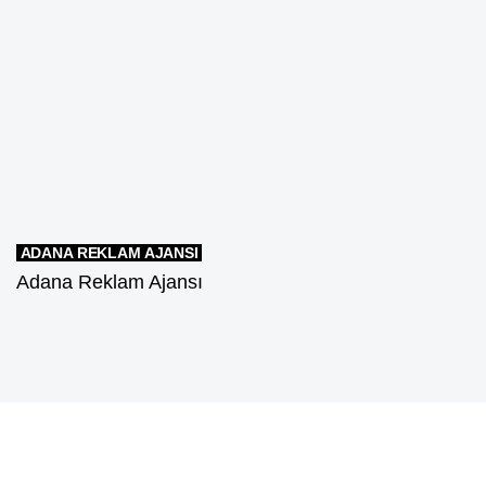
ADANA REKLAM AJANSI
Adana Reklam Ajansı