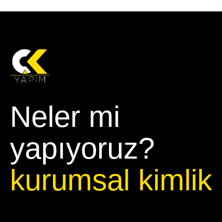
Neler mi
yapıyoruz?
kurumsal kimlik