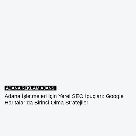
ADANA REKLAM AJANSI
Adana İşletmeleri İçin Yerel SEO İpuçları: Google
Haritalar’da Birinci Olma Stratejileri