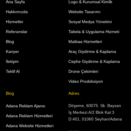
Ana Sayfa
Logo & Kurumsal Kimlik
Hakkımızda
Website Tasarımı
Hizmetler
Sosyal Medya Yönetimi
Referanslar
Tabela & Uygulama Hizmeti
Blog
Matbaa Hizmetleri
Kariyer
Araç Giydirme & Kaplama
İletişim
Cephe Giydirme & Kaplama
Teklif Al
Drone Çekimleri
Video Prodüksiyon
Blog
Adres
Döşeme, 60075. Sk. Baysan
Adana Reklam Ajansı
İş Merkezi A/2 Blok Kat:3
Adana Reklam Hizmetleri
D:401, 01060 Seyhan/Adana
Adana Website Hizmetleri